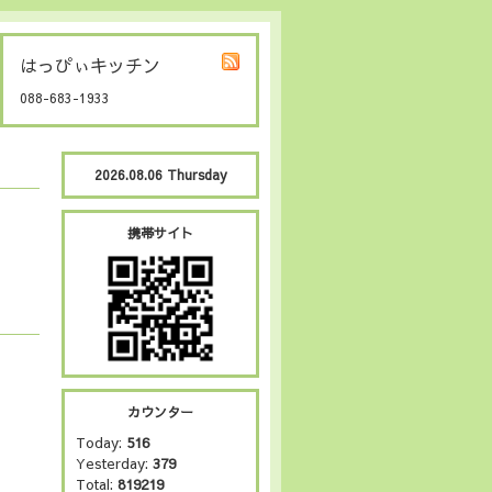
はっぴぃキッチン
088-683-1933
2026.08.06 Thursday
携帯サイト
カウンター
Today:
516
Yesterday:
379
Total:
819219