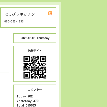
はっぴぃキッチン
088-683-1933
2026.08.06 Thursday
携帯サイト
カウンター
Today:
782
Yesterday:
379
Total:
819485