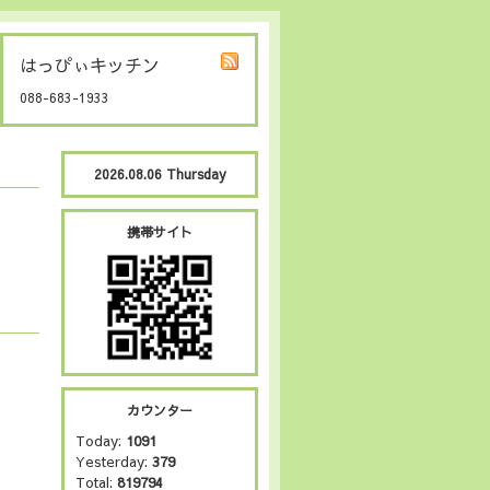
はっぴぃキッチン
088-683-1933
2026.08.06 Thursday
携帯サイト
カウンター
Today:
1091
Yesterday:
379
Total:
819794