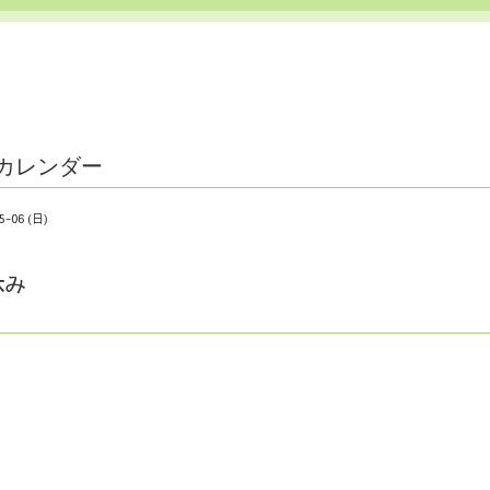
カレンダー
5-06 (日)
休み