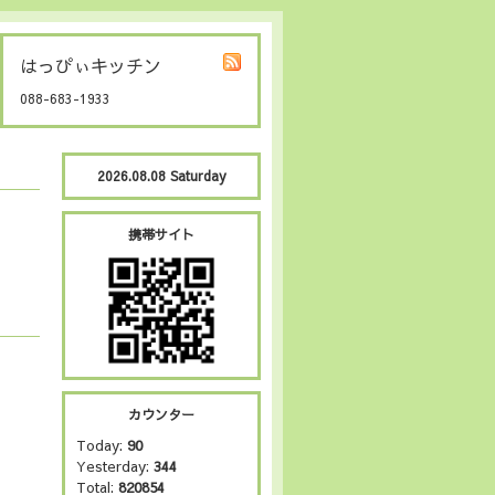
はっぴぃキッチン
088-683-1933
2026.08.08 Saturday
携帯サイト
カウンター
Today:
90
Yesterday:
344
Total:
820854