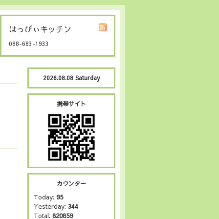
はっぴぃキッチン
088-683-1933
2026.08.08 Saturday
携帯サイト
カウンター
Today:
95
Yesterday:
344
Total:
820859