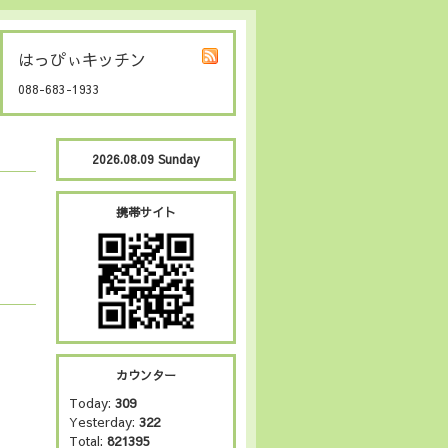
はっぴぃキッチン
088-683-1933
2026.08.09 Sunday
携帯サイト
カウンター
Today:
309
Yesterday:
322
Total:
821395