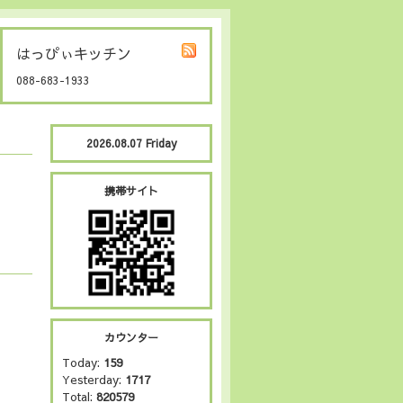
はっぴぃキッチン
088-683-1933
2026.08.07 Friday
携帯サイト
カウンター
Today:
159
Yesterday:
1717
Total:
820579