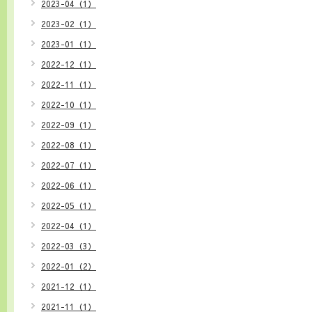
2023-04（1）
2023-02（1）
2023-01（1）
2022-12（1）
2022-11（1）
2022-10（1）
2022-09（1）
2022-08（1）
2022-07（1）
2022-06（1）
2022-05（1）
2022-04（1）
2022-03（3）
2022-01（2）
2021-12（1）
2021-11（1）