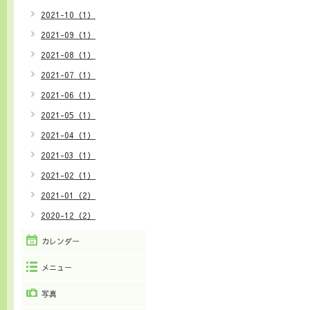
2021-10（1）
2021-09（1）
2021-08（1）
2021-07（1）
2021-06（1）
2021-05（1）
2021-04（1）
2021-03（1）
2021-02（1）
2021-01（2）
2020-12（2）
カレンダー
メニュー
写真