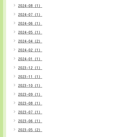
2024-08（1）
2024-07（1）
2024-06（1）
2024-05（1）
2024-04（2）
2024-02（1）
2024-01（1）
2023-12（1）
2023-11（1）
2023-10（1）
2023-09（1）
2023-08（1）
2023-07（1）
2023-06（1）
2023-05（2）