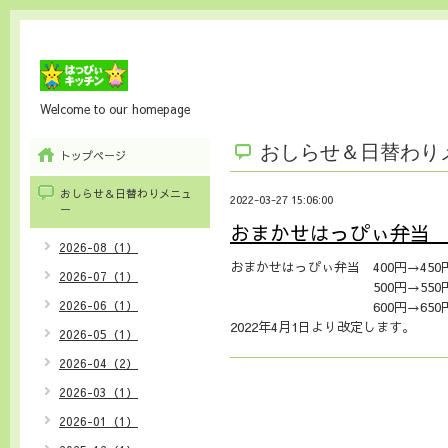
Welcome to our homepage
おしらせ＆日替わり
トップページ
おしらせ＆日替わりメニュ
2022-03-27 15:06:00
ー
おまかせはっぴぃ弁当
2026-08（1）
おまかせはっぴぃ弁当 400円→450
2026-07（1）
500円→550
2026-06（1）
600円→650
2022年4月1日より改定します。
2026-05（1）
2026-04（2）
2026-03（1）
2026-01（1）