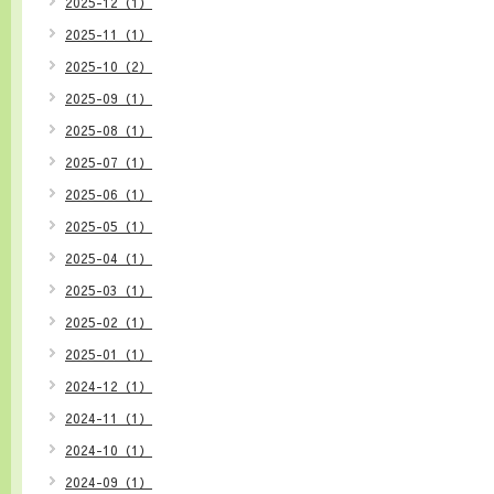
2025-12（1）
2025-11（1）
2025-10（2）
2025-09（1）
2025-08（1）
2025-07（1）
2025-06（1）
2025-05（1）
2025-04（1）
2025-03（1）
2025-02（1）
2025-01（1）
2024-12（1）
2024-11（1）
2024-10（1）
2024-09（1）