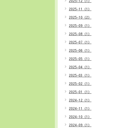
2025-12（1）
2025-11（1）
2025-10（2）
2025-09（1）
2025-08（1）
2025-07（1）
2025-06（1）
2025-05（1）
2025-04（1）
2025-03（1）
2025-02（1）
2025-01（1）
2024-12（1）
2024-11（1）
2024-10（1）
2024-09（1）