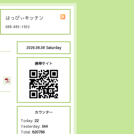
はっぴぃキッチン
088-683-1933
2026.08.08 Saturday
携帯サイト
カウンター
Today:
22
Yesterday:
344
Total:
820786