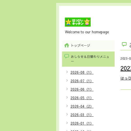
Welcome to our homepage
トップページ
おしらせ＆日替わりメニュ
2023-0
ー
20
2026-08（1）
はっぴ
2026-07（1）
2026-06（1）
2026-05（1）
2026-04（2）
2026-03（1）
2026-01（1）