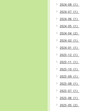
2024-08（1）
2024-07（1）
2024-06（1）
2024-05（1）
2024-04（2）
2024-02（1）
2024-01（1）
2023-12（1）
2023-11（1）
2023-10（1）
2023-09（1）
2023-08（1）
2023-07（1）
2023-06（1）
2023-05（2）