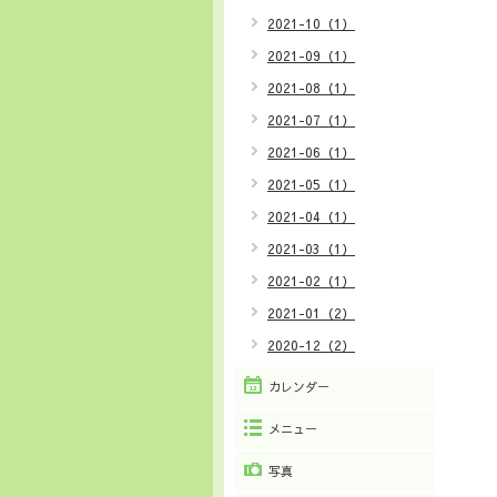
2021-10（1）
2021-09（1）
2021-08（1）
2021-07（1）
2021-06（1）
2021-05（1）
2021-04（1）
2021-03（1）
2021-02（1）
2021-01（2）
2020-12（2）
カレンダー
メニュー
写真