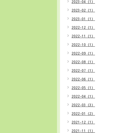
2023-04（1）
2023-02（1）
2023-01（1）
2022-12（1）
2022-11（1）
2022-10（1）
2022-09（1）
2022-08（1）
2022-07（1）
2022-06（1）
2022-05（1）
2022-04（1）
2022-03（3）
2022-01（2）
2021-12（1）
2021-11（1）