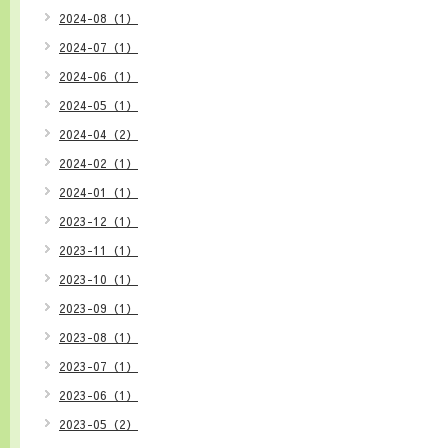
2024-08（1）
2024-07（1）
2024-06（1）
2024-05（1）
2024-04（2）
2024-02（1）
2024-01（1）
2023-12（1）
2023-11（1）
2023-10（1）
2023-09（1）
2023-08（1）
2023-07（1）
2023-06（1）
2023-05（2）