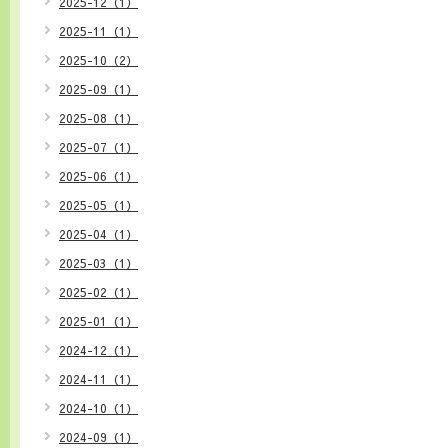
2025-12（1）
2025-11（1）
2025-10（2）
2025-09（1）
2025-08（1）
2025-07（1）
2025-06（1）
2025-05（1）
2025-04（1）
2025-03（1）
2025-02（1）
2025-01（1）
2024-12（1）
2024-11（1）
2024-10（1）
2024-09（1）