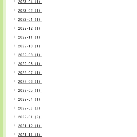
2023-04（1）
2023-02（1）
2023-01（1）
2022-12（1）
2022-11（1）
2022-10（1）
2022-09（1）
2022-08（1）
2022-07（1）
2022-06（1）
2022-05（1）
2022-04（1）
2022-03（3）
2022-01（2）
2021-12（1）
2021-11（1）