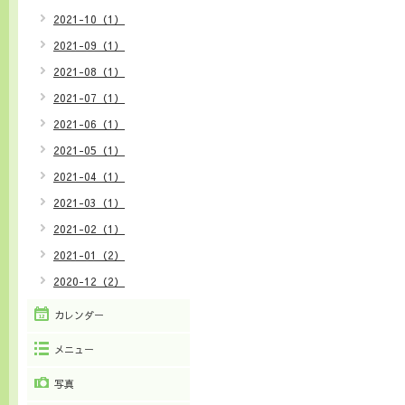
2021-10（1）
2021-09（1）
2021-08（1）
2021-07（1）
2021-06（1）
2021-05（1）
2021-04（1）
2021-03（1）
2021-02（1）
2021-01（2）
2020-12（2）
カレンダー
メニュー
写真