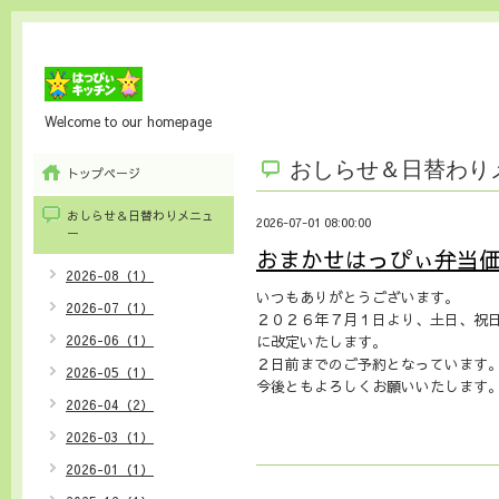
Welcome to our homepage
おしらせ＆日替わり
トップページ
おしらせ＆日替わりメニュ
2026-07-01 08:00:00
ー
おまかせはっぴぃ弁当
2026-08（1）
いつもありがとうございます。
2026-07（1）
２０２６年７月１日より、土日、祝
2026-06（1）
に改定いたします。
２日前までのご予約となっています
2026-05（1）
今後ともよろしくお願いいたします
2026-04（2）
2026-03（1）
2026-01（1）