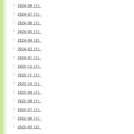
2024-08（1）
2024-07（1）
2024-06（1）
2024-05（1）
2024-04（2）
2024-02（1）
2024-01（1）
2023-12（1）
2023-11（1）
2023-10（1）
2023-09（1）
2023-08（1）
2023-07（1）
2023-06（1）
2023-05（2）