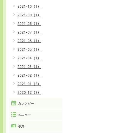
2021-10（1）
2021-09（1）
2021-08（1）
2021-07（1）
2021-06（1）
2021-05（1）
2021-04（1）
2021-03（1）
2021-02（1）
2021-01（2）
2020-12（2）
カレンダー
メニュー
写真