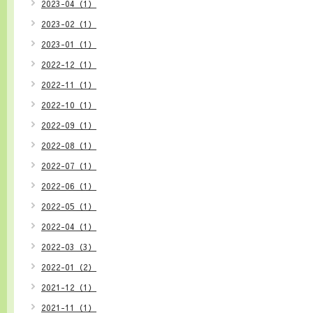
2023-04（1）
2023-02（1）
2023-01（1）
2022-12（1）
2022-11（1）
2022-10（1）
2022-09（1）
2022-08（1）
2022-07（1）
2022-06（1）
2022-05（1）
2022-04（1）
2022-03（3）
2022-01（2）
2021-12（1）
2021-11（1）