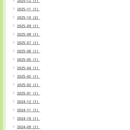
2025-12（1）
2025-11（1）
2025-10（2）
2025-09（1）
2025-08（1）
2025-07（1）
2025-06（1）
2025-05（1）
2025-04（1）
2025-03（1）
2025-02（1）
2025-01（1）
2024-12（1）
2024-11（1）
2024-10（1）
2024-09（1）