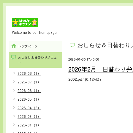
Welcome to our homepage
おしらせ＆日替わり
トップページ
おしらせ＆日替わりメニュ
2026-01-30 17:40:00
ー
2026年2月 日替わり
2026-08（1）
2602.pdf
(0.12MB)
2026-07（1）
2026-06（1）
2026-05（1）
2026-04（2）
2026-03（1）
2026-01（1）